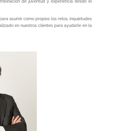
ombinación de juventud y experiencia desde el
 para asumir como propios los retos, inquietudes
alizado en nuestros clientes para ayudarle en la