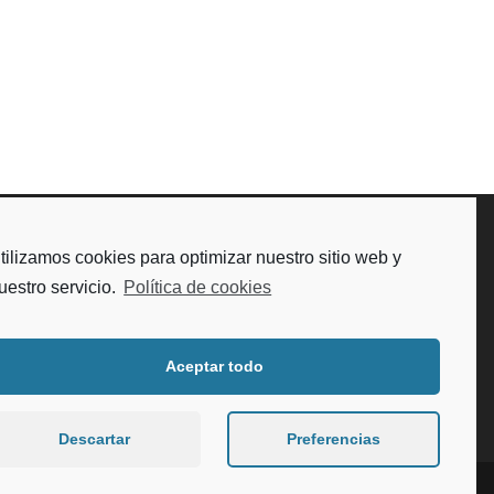
tilizamos cookies para optimizar nuestro sitio web y
uestro servicio.
Política de cookies
Aceptar todo
Descartar
Preferencias